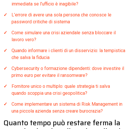
immediata se l’ufficio è inagibile?
L’errore di avere una sola persona che conosce le
password critiche di sistema
Come simulare una crisi aziendale senza bloccare il
lavoro vero?
Quando informare i clienti di un disservizio: la tempistica
che salva la fiducia
Cybersecurity o formazione dipendenti: dove investire il
primo euro per evitare il ransomware?
Fornitore unico o multiplo: quale strategia ti salva
quando scoppia una crisi geopolitica?
Come implementare un sistema di Risk Management in
una piccola azienda senza creare burocrazia?
Quanto tempo può restare ferma la