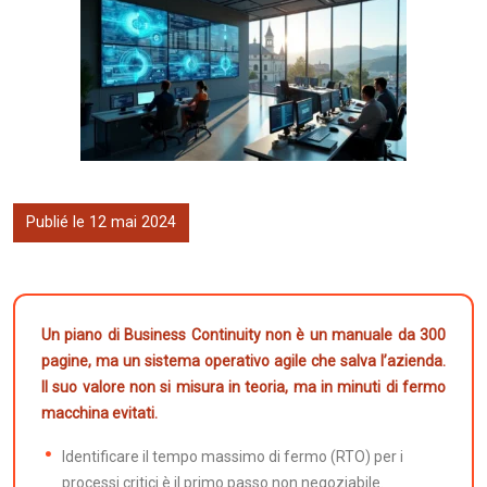
Publié le 12 mai 2024
Un piano di Business Continuity non è un manuale da 300
pagine, ma un sistema operativo agile che salva l’azienda.
Il suo valore non si misura in teoria, ma in minuti di fermo
macchina evitati.
Identificare il tempo massimo di fermo (RTO) per i
processi critici è il primo passo non negoziabile.