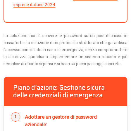
imprese italiane 2024
La soluzione non è scrivere le password su un post-it chiuso in
cassaforte. La soluzione è un protocollo strutturato che garantisca
l’accesso controllato in caso di emergenza, senza compromettere
la sicurezza quotidiana. Implementare un sistema robusto è più
semplice di quanto si pensi e si basa su pochi passaggi concreti.
Piano d’azione: Gestione sicura
delle credenziali di emergenza
Adottare un gestore di password
aziendale: