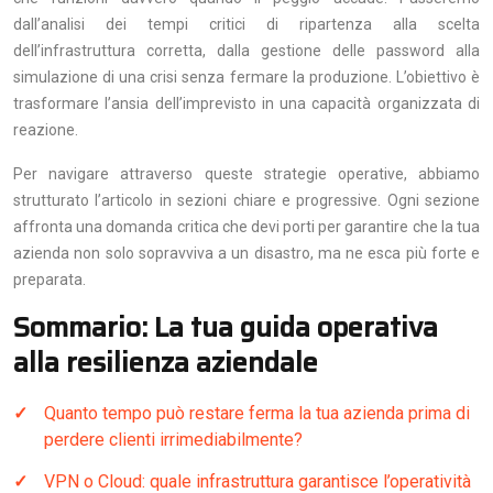
dall’analisi dei tempi critici di ripartenza alla scelta
dell’infrastruttura corretta, dalla gestione delle password alla
simulazione di una crisi senza fermare la produzione. L’obiettivo è
trasformare l’ansia dell’imprevisto in una capacità organizzata di
reazione.
Per navigare attraverso queste strategie operative, abbiamo
strutturato l’articolo in sezioni chiare e progressive. Ogni sezione
affronta una domanda critica che devi porti per garantire che la tua
azienda non solo sopravviva a un disastro, ma ne esca più forte e
preparata.
Sommario: La tua guida operativa
alla resilienza aziendale
Quanto tempo può restare ferma la tua azienda prima di
perdere clienti irrimediabilmente?
VPN o Cloud: quale infrastruttura garantisce l’operatività