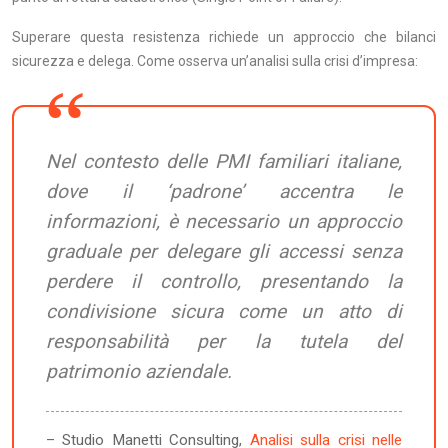
Superare questa resistenza richiede un approccio che bilanci
sicurezza e delega. Come osserva un’analisi sulla crisi d’impresa:
Nel contesto delle PMI familiari italiane,
dove il ‘padrone’ accentra le
informazioni, è necessario un approccio
graduale per delegare gli accessi senza
perdere il controllo, presentando la
condivisione sicura come un atto di
responsabilità per la tutela del
patrimonio aziendale.
– Studio Manetti Consulting,
Analisi sulla crisi nelle