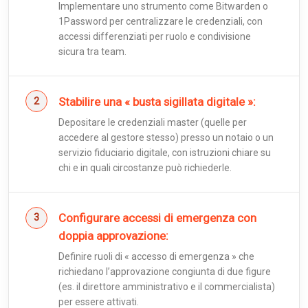
Implementare uno strumento come Bitwarden o
1Password per centralizzare le credenziali, con
accessi differenziati per ruolo e condivisione
sicura tra team.
Stabilire una « busta sigillata digitale »:
Depositare le credenziali master (quelle per
accedere al gestore stesso) presso un notaio o un
servizio fiduciario digitale, con istruzioni chiare su
chi e in quali circostanze può richiederle.
Configurare accessi di emergenza con
doppia approvazione:
Definire ruoli di « accesso di emergenza » che
richiedano l’approvazione congiunta di due figure
(es. il direttore amministrativo e il commercialista)
per essere attivati.