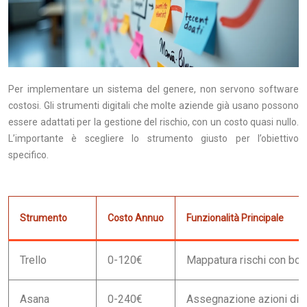
Per implementare un sistema del genere, non servono software
costosi. Gli strumenti digitali che molte aziende già usano possono
essere adattati per la gestione del rischio, con un costo quasi nullo.
L’importante è scegliere lo strumento giusto per l’obiettivo
specifico.
Strumento
Costo Annuo
Funzionalità Principale
Trello
0-120€
Mappatura rischi con boar
Asana
0-240€
Assegnazione azioni di 