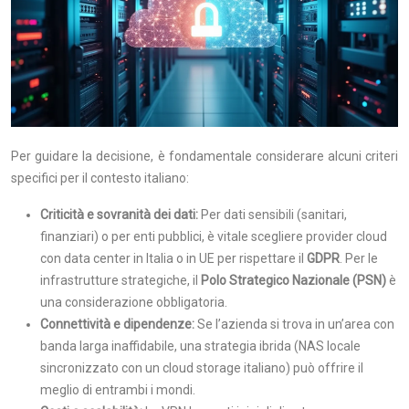
Per guidare la decisione, è fondamentale considerare alcuni criteri
specifici per il contesto italiano:
Criticità e sovranità dei dati:
Per dati sensibili (sanitari,
finanziari) o per enti pubblici, è vitale scegliere provider cloud
con data center in Italia o in UE per rispettare il
GDPR
. Per le
infrastrutture strategiche, il
Polo Strategico Nazionale (PSN)
è
una considerazione obbligatoria.
Connettività e dipendenze:
Se l’azienda si trova in un’area con
banda larga inaffidabile, una strategia ibrida (NAS locale
sincronizzato con un cloud storage italiano) può offrire il
meglio di entrambi i mondi.