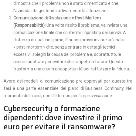
dimostra che il problema non è stato dimenticato e che
l’azienda sta gestendo attivamente la situazione.
Comunicazione di Risoluzione e Post-Mortem
(Responsabilità):
Una volta risolto il problema, va inviata una
comunicazione finale che confermi il ripristino dei servizi. A
distanza di qualche giorno, è buona prassi inviare un’analisi
« post-mortem » che, senza entrare in dettagli tecnici
eccessivi, spieghi la causa del problema e, soprattutto, le
misure adottate per evitare che si ripeta in futuro. Questo
trasforma una crisi in un’opportunità per rafforzare la fiducia.
Avere dei modelli di comunicazione pre-approvati per queste tre
fasi è una parte essenziale del piano di Business Continuity. Nel
momento della crisi, non c’è tempo per l’improvvisazione.
Cybersecurity o formazione
dipendenti: dove investire il primo
euro per evitare il ransomware?