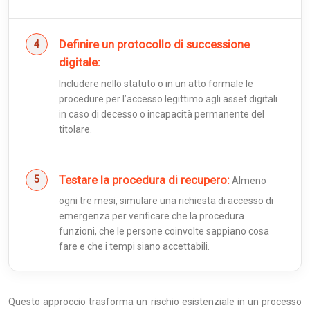
Definire un protocollo di successione
digitale:
Includere nello statuto o in un atto formale le
procedure per l’accesso legittimo agli asset digitali
in caso di decesso o incapacità permanente del
titolare.
Testare la procedura di recupero:
Almeno
ogni tre mesi, simulare una richiesta di accesso di
emergenza per verificare che la procedura
funzioni, che le persone coinvolte sappiano cosa
fare e che i tempi siano accettabili.
Questo approccio trasforma un rischio esistenziale in un processo