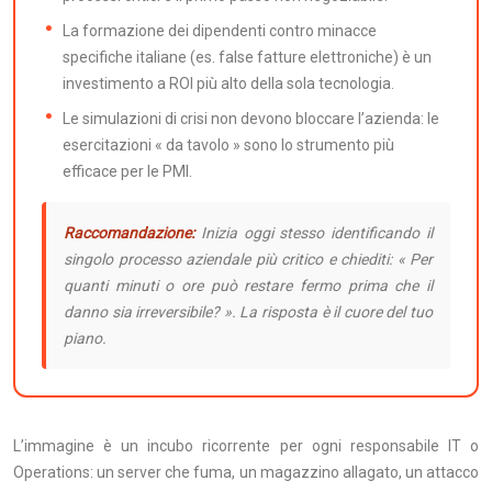
La formazione dei dipendenti contro minacce
specifiche italiane (es. false fatture elettroniche) è un
investimento a ROI più alto della sola tecnologia.
Le simulazioni di crisi non devono bloccare l’azienda: le
esercitazioni « da tavolo » sono lo strumento più
efficace per le PMI.
Raccomandazione:
Inizia oggi stesso identificando il
singolo processo aziendale più critico e chiediti: « Per
quanti minuti o ore può restare fermo prima che il
danno sia irreversibile? ». La risposta è il cuore del tuo
piano.
L’immagine è un incubo ricorrente per ogni responsabile IT o
Operations: un server che fuma, un magazzino allagato, un attacco