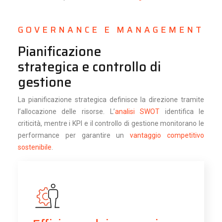
GOVERNANCE E MANAGEMENT
Pianificazione
strategica e controllo di
gestione
La pianificazione strategica definisce la direzione tramite
l’allocazione delle risorse. L’
analisi SWOT
identifica le
criticità, mentre i KPI e il controllo di gestione monitorano le
performance per garantire un
vantaggio competitivo
sostenibile
.