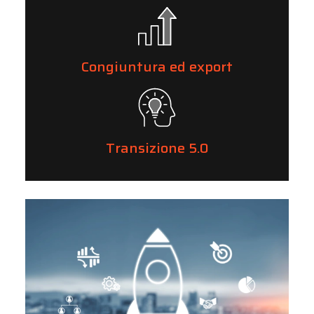
Congiuntura ed export
Transizione 5.0