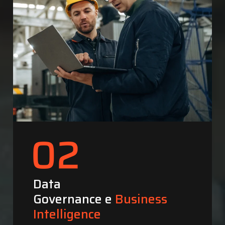
Data
Governance e
Business
Intelligence