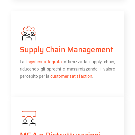
Supply Chain Management
La
logistica integrata
ottimizza la supply chain,
riducendo gli sprechi e massimizzando il valore
percepito per la
customer satisfaction
.