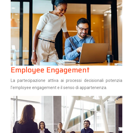
Employee Engagement
La partecipazione attiva ai processi decisionali potenzia
l’employee engagement e il senso di appartenenza.