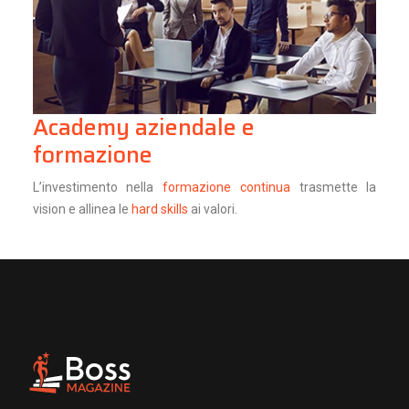
Academy aziendale e
formazione
L’investimento nella
formazione continua
trasmette la
vision e allinea le
hard skills
ai valori.