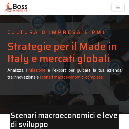
CULTURA D'IMPRESA E PMI
Strategie per il Made in
Italy e mercati globali
Analizza l’
inflazione
e l’export per guidare la tua azienda
tra innovazione e
scenari macroeconomici complessi
.
Scenari macroeconomici e leve
di sviluppo