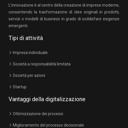
L’innovazione è al centro della creazione di imprese moderne,
consentendo la trasformazione di idee originali in prodotti,
servizi o modelli di business in grado di soddisfare esigenze
emergenti.
Tipi di attività
Impresa individuale
Società a responsabilità limitata
Società per azioni
Startup
Vantaggi della digitalizzazione
Ottimizzazione dei processi
Miglioramento del processo decisionale