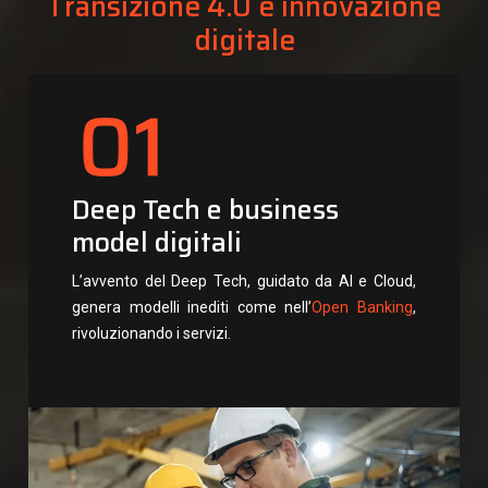
Transizione 4.0 e innovazione
digitale
Deep Tech e business
model digitali
L’avvento del Deep Tech, guidato da AI e Cloud,
genera modelli inediti come nell’
Open Banking
,
rivoluzionando i servizi.