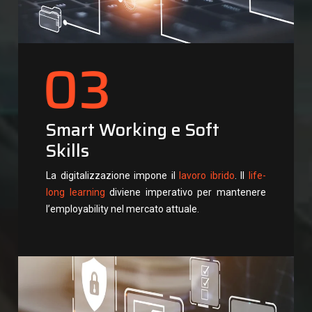
Smart Working e Soft
Skills
La digitalizzazione impone il
lavoro ibrido
. Il
life-
long learning
diviene imperativo per mantenere
l’employability nel mercato attuale.