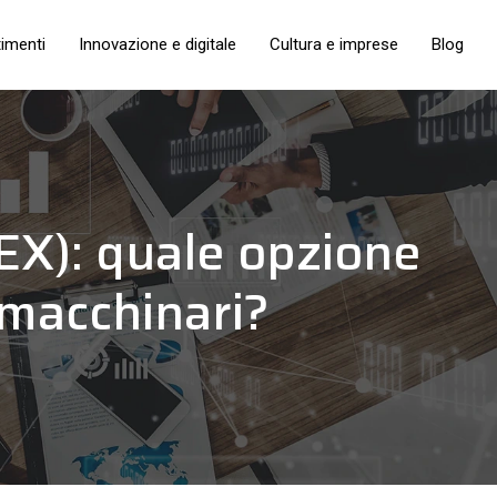
timenti
Innovazione e digitale
Cultura e imprese
Blog
EX): quale opzione
 macchinari?