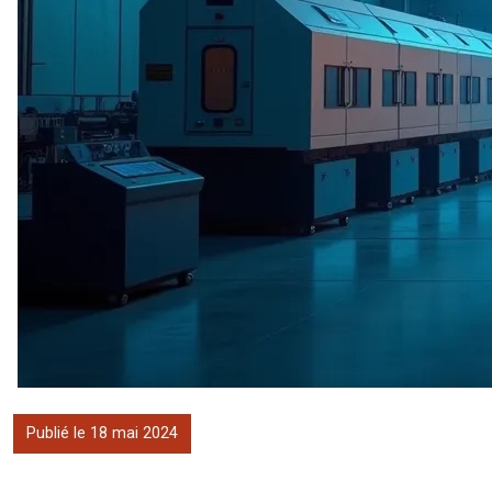
Publié le 18 mai 2024