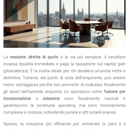
La
cessione diretta di quote
è la via più semplice: il venditore
incassa liquidità immediata e paga la tassazione sul capital gain
(plusvalenza). È la scelta ideale per chi desidera un’uscita netta e
definitiva. Tuttavia, dal punto di vista dell’acquirente, può essere
meno vantaggiosa perché non permette di rivalutare fiscalmente
gli asset dell’azienda acquisita. Le operazioni come
fusione per
incorporazione
o
scissione
sono fiscalmente neutrali e
garantiscono la continuità operativa, ma sono tecnicamente
complesse e costose, richiedendo perizie e atti notarili onerosi.
Spesso, la soluzione più efficiente per entrambe le parti è il