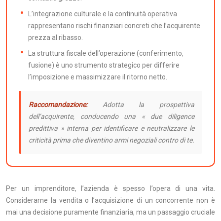
L’integrazione culturale e la continuità operativa
rappresentano rischi finanziari concreti che l’acquirente
prezza al ribasso.
La struttura fiscale dell’operazione (conferimento,
fusione) è uno strumento strategico per differire
l’imposizione e massimizzare il ritorno netto.
Raccomandazione:
Adotta la prospettiva
dell’acquirente, conducendo una « due diligence
predittiva » interna per identificare e neutralizzare le
criticità prima che diventino armi negoziali contro di te.
Per un imprenditore, l’azienda è spesso l’opera di una vita.
Considerarne la vendita o l’acquisizione di un concorrente non è
mai una decisione puramente finanziaria, ma un passaggio cruciale