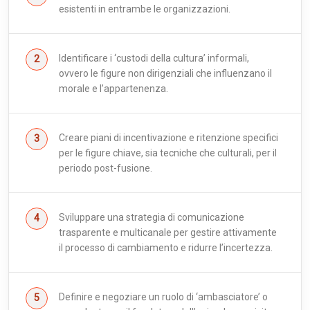
esistenti in entrambe le organizzazioni.
Identificare i ‘custodi della cultura’ informali,
ovvero le figure non dirigenziali che influenzano il
morale e l’appartenenza.
Creare piani di incentivazione e ritenzione specifici
per le figure chiave, sia tecniche che culturali, per il
periodo post-fusione.
Sviluppare una strategia di comunicazione
trasparente e multicanale per gestire attivamente
il processo di cambiamento e ridurre l’incertezza.
Definire e negoziare un ruolo di ‘ambasciatore’ o