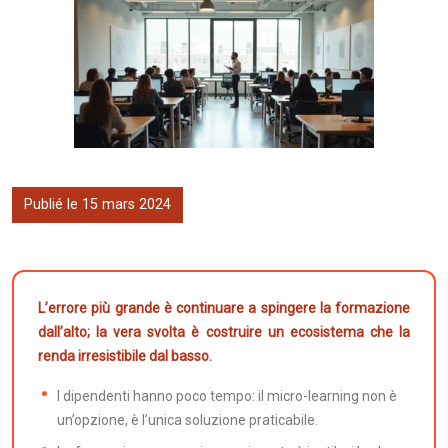
Publié le 15 mars 2024
L’errore più grande è continuare a spingere la formazione
dall’alto; la vera svolta è costruire un ecosistema che la
renda irresistibile dal basso.
I dipendenti hanno poco tempo: il micro-learning non è
un’opzione, è l’unica soluzione praticabile.