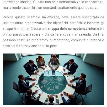
knowledge sharing. Questo non solo democratizza la conoscenza,
ma la rende disponibile on-demand, esattamente quando serve.
Perché questo scambio sia efficace, deve essere supportato da
una struttura organizzativa che identifichi, certifichi e incentivi gli
« esperti interni ». Creare una
mappa delle competenze interne
è il
primo passo per sapere « chi sa fare cosa » in azienda. Da lì, si
possono costruire programmi di mentoring, comunità di pratica e
sessioni di formazione peer-to-peer.