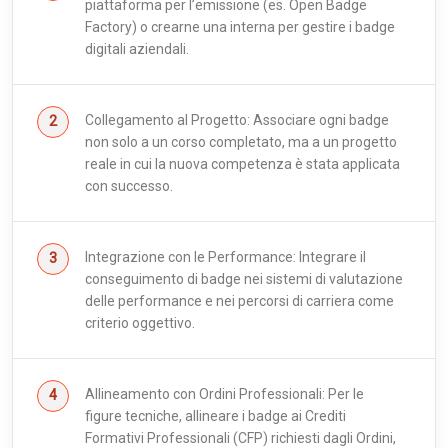
piattaforma per l’emissione (es. Open Badge
Factory) o crearne una interna per gestire i badge
digitali aziendali.
Collegamento al Progetto: Associare ogni badge
non solo a un corso completato, ma a un progetto
reale in cui la nuova competenza è stata applicata
con successo.
Integrazione con le Performance: Integrare il
conseguimento di badge nei sistemi di valutazione
delle performance e nei percorsi di carriera come
criterio oggettivo.
Allineamento con Ordini Professionali: Per le
figure tecniche, allineare i badge ai Crediti
Formativi Professionali (CFP) richiesti dagli Ordini,