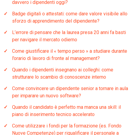
davvero i dipendenti oggi?
Badge digitali o attestati: come dare valore visibile allo
sforzo di apprendimento del dipendente?
L’errore di pensare che la laurea presa 20 anni fa basti
per navigare il mercato odierno
Come giustificare il « tempo perso » a studiare durante
l’orario di lavoro di fronte al management?
Quando i dipendenti insegnano ai colleghi: come
strutturare lo scambio di conoscenze interno
Come convincere un dipendente senior a tornare in aula
per imparare un nuovo software?
Quando il candidato è perfetto ma manca una skill: il
piano di inserimento tecnico accelerato
Come utilizzare i fondi per la formazione (es. Fondo
Nuove Competenze) per riqualificare il personale a