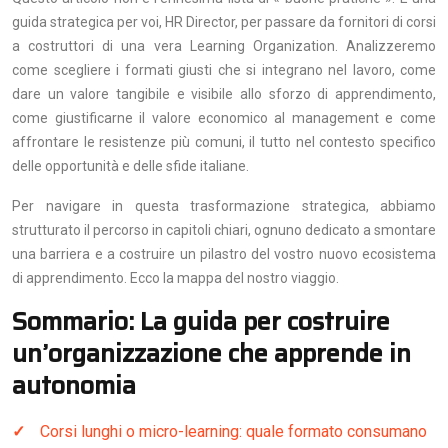
guida strategica per voi, HR Director, per passare da fornitori di corsi
a costruttori di una vera Learning Organization. Analizzeremo
come scegliere i formati giusti che si integrano nel lavoro, come
dare un valore tangibile e visibile allo sforzo di apprendimento,
come giustificarne il valore economico al management e come
affrontare le resistenze più comuni, il tutto nel contesto specifico
delle opportunità e delle sfide italiane.
Per navigare in questa trasformazione strategica, abbiamo
strutturato il percorso in capitoli chiari, ognuno dedicato a smontare
una barriera e a costruire un pilastro del vostro nuovo ecosistema
di apprendimento. Ecco la mappa del nostro viaggio.
Sommario: La guida per costruire
un’organizzazione che apprende in
autonomia
Corsi lunghi o micro-learning: quale formato consumano