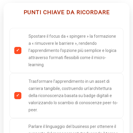
PUNTI CHIAVE DA RICORDARE
Spostare il focus da « spingere » la formazione
a « rimuovere le barriere », rendendo
l’apprendimento l’opzione più semplice e logica
attraverso formati flessibili come il micro-
learning.
Trasformare l’apprendimento in un asset di
carriera tangibile, costruendo un’architettura
della riconoscenza basata su badge digitali e
valorizzando lo scambio di conoscenze peer-to-
peer.
Parlare il linguaggio del business per ottenere il