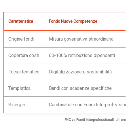
Caratteristica
Fondo Nuove Competenze
Origine fondi
Misura governativa straordinaria
Copertura costi
60-100% retribuzione dipendenti
Focus tematico
Digitalizzazione e sostenibilità
Tempistica
Bandi con scadenze specifiche
Sinergia
Combinabile con Fondi Interprofessiona
FNC vs Fondi Interprofessionali: differe