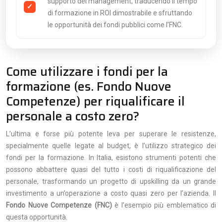
supporto del management, traducendo il tempo
di formazione in ROI dimostrabile e sfruttando
le opportunità dei fondi pubblici come l’FNC.
Come utilizzare i fondi per la
formazione (es. Fondo Nuove
Competenze) per riqualificare il
personale a costo zero?
L’ultima e forse più potente leva per superare le resistenze,
specialmente quelle legate al budget, è l’utilizzo strategico dei
fondi per la formazione. In Italia, esistono strumenti potenti che
possono abbattere quasi del tutto i costi di riqualificazione del
personale, trasformando un progetto di upskilling da un grande
investimento a un’operazione a costo quasi zero per l’azienda. Il
Fondo Nuove Competenze (FNC)
è l’esempio più emblematico di
questa opportunità.