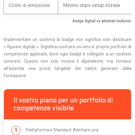
Costo di emissione
Minimo dopo setup iniziale
Badge digitali vs attestati tradizional
Implementare un sistema di badge non significa solo distribuire
« figurine digitali ». Significa costruire un vero e proprio portfolio di
competenze applicate, dove ogni badge è collegato a un risultato
concreto. Questo non solo motiva il dipendente, ma fornisce
all’azienda una prova tangibile del valore generato dalla
formazione.
Il vostro piano per un portfolio di
competenze visibile
Piattaforma e Standard: Adottare una