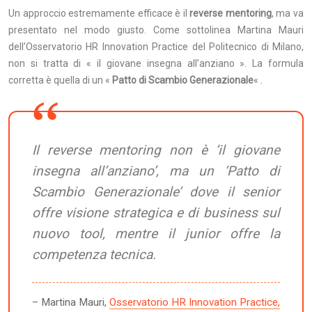
Un approccio estremamente efficace è il
reverse mentoring
, ma va
presentato nel modo giusto. Come sottolinea Martina Mauri
dell’Osservatorio HR Innovation Practice del Politecnico di Milano,
non si tratta di « il giovane insegna all’anziano ». La formula
corretta è quella di un «
Patto di Scambio Generazionale
« .
Il reverse mentoring non è ‘il giovane
insegna all’anziano’, ma un ‘Patto di
Scambio Generazionale’ dove il senior
offre visione strategica e di business sul
nuovo tool, mentre il junior offre la
competenza tecnica.
– Martina Mauri,
Osservatorio HR Innovation Practice,